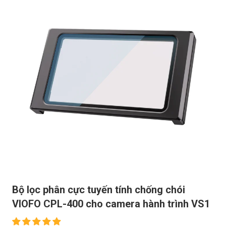
Bộ lọc phân cực tuyến tính chống chói
VIOFO CPL-400 cho camera hành trình VS1