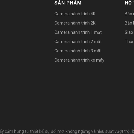
SẢN PHẨM
HỖ
Camera hành trình 4K
Bảo 
Camera hành trình 2K
Bảo h
Camera hành trình 1 mắt
Giao
Camera hành trình 2 mắt
Than
Camera hành trình 3 mắt
Camera hành trình xe máy
ấy cảm hứng từ thiết kế, sự đổi mới không ngừng và hiệu suất vượt trộ