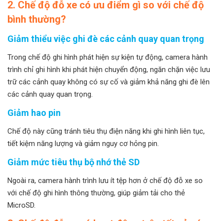
2. Chế độ đỗ xe có ưu điểm gì so với chế độ
bình thường?
Giảm thiểu việc ghi đè các cảnh quay quan trọng
Trong chế độ ghi hình phát hiện sự kiện tự động, camera hành
trình chỉ ghi hình khi phát hiện chuyển động, ngăn chặn việc lưu
trữ các cảnh quay không có sự cố và giảm khả năng ghi đè lên
các cảnh quay quan trọng.
Giảm hao pin
Chế độ này cũng tránh tiêu thụ điện năng khi ghi hình liên tục,
tiết kiệm năng lượng và giảm nguy cơ hỏng pin.
Giảm mức tiêu thụ bộ nhớ thẻ SD
Ngoài ra, camera hành trình lưu ít tệp hơn ở chế độ đỗ xe so
với chế độ ghi hình thông thường, giúp giảm tải cho thẻ
MicroSD.