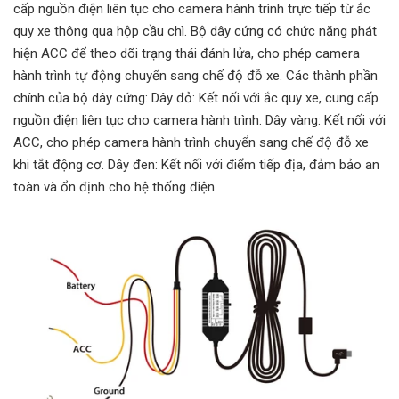
cấp nguồn điện liên tục cho camera hành trình trực tiếp từ ắc
quy xe thông qua hộp cầu chì. Bộ dây cứng có chức năng phát
hiện ACC để theo dõi trạng thái đánh lửa, cho phép camera
hành trình tự động chuyển sang chế độ đỗ xe. Các thành phần
chính của bộ dây cứng: Dây đỏ: Kết nối với ắc quy xe, cung cấp
nguồn điện liên tục cho camera hành trình. Dây vàng: Kết nối với
ACC, cho phép camera hành trình chuyển sang chế độ đỗ xe
khi tắt động cơ. Dây đen: Kết nối với điểm tiếp địa, đảm bảo an
toàn và ổn định cho hệ thống điện.