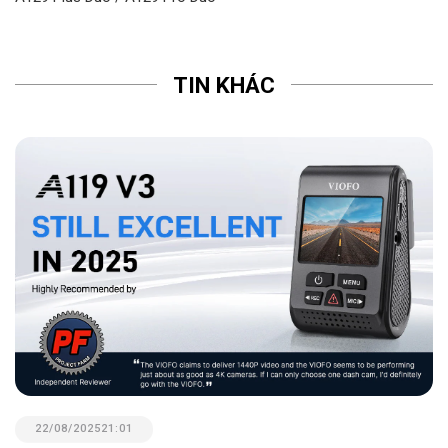
TIN KHÁC
22/08/2025
21:01