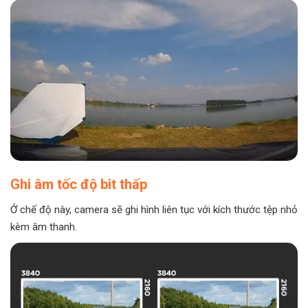
Ghi âm tốc độ bit thấp
Ở chế độ này, camera sẽ ghi hình liên tục với kích thước tệp nhỏ
kèm âm thanh.