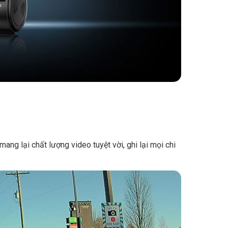
ng lại chất lượng video tuyệt vời, ghi lại mọi chi