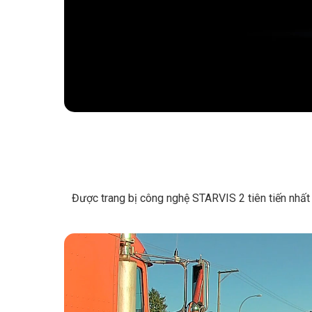
Được trang bị công nghệ STARVIS 2 tiên tiến nhất 